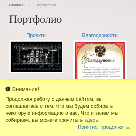
Главная
-
Портфолио
Портфолио
Проекты
Благодарности
Внимание!
Продолжая работу с данным сайтом, вы
соглашаетесь с тем, что мы будем собирать
некоторую информацию о вас. Что и зачем мы
собираем, вы можете прочитать
здесь.
Понятно, продолжить.