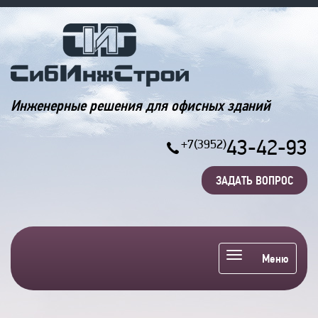
Инженерные решения для офисных зданий
43-42-93
+7(3952)
ЗАДАТЬ ВОПРОС
Меню
Меню