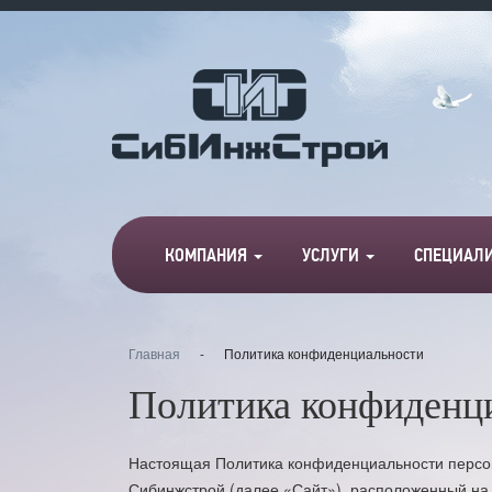
КОМПАНИЯ
УСЛУГИ
СПЕЦИАЛ
Главная
-
Политика конфиденциальности
Политика конфиденц
Настоящая Политика конфиденциальности персон
Сибинжстрой
(далее «Сайт»), расположенный на 