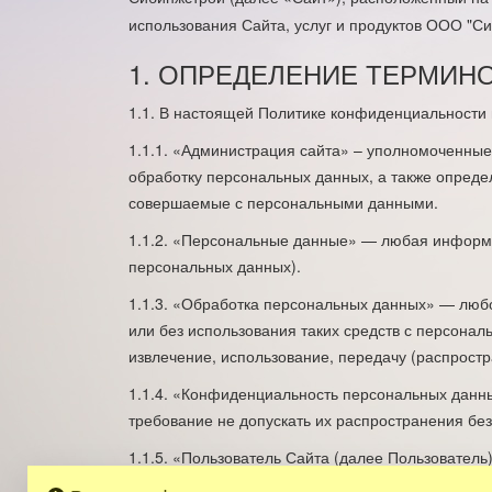
использования Сайта, услуг и продуктов ООО "С
1. ОПРЕДЕЛЕНИЕ ТЕРМИН
1.1. В настоящей Политике конфиденциальности
1.1.1. «Администрация сайта» – уполномоченные
обработку персональных данных, а также опреде
совершаемые с персональными данными.
1.1.2. «Персональные данные» — любая информа
персональных данных).
1.1.3. «Обработка персональных данных» — любо
или без использования таких средств с персонал
извлечение, использование, передачу (распростр
1.1.4. «Конфиденциальность персональных дан
требование не допускать их распространения без
1.1.5. «Пользователь Сайта (далее Пользователь