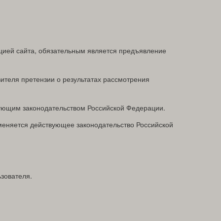
цией сайта, обязательным является предъявление
вителя претензии о результатах рассмотрения
твующим законодательством Российской Федерации.
меняется действующее законодательство Российской
зователя.