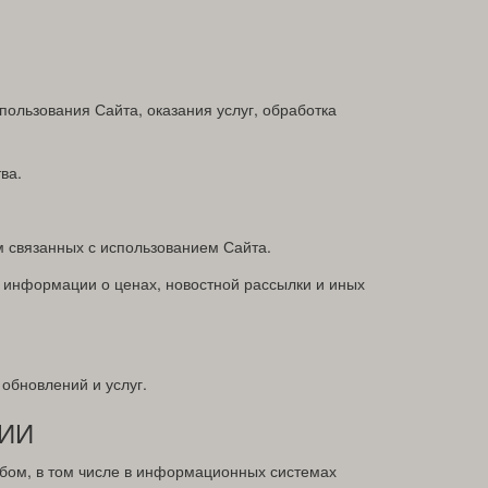
пользования Сайта, оказания услуг, обработка
ва.
м связанных с использованием Сайта.
, информации о ценах, новостной рассылки и иных
обновлений и услуг.
ИИ
обом, в том числе в информационных системах